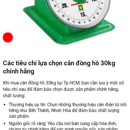
Các tiêu chí lựa chọn cân đồng hồ 30kg
chính hãng
Khi mua cân đồng hồ 30kg tại Tp.HCM, bạn cần lưu ý một số
tiêu chí sau để đảm bảo chọn được sản phẩm chính hãng,
chất lượng:
Thương hiệu uy tín: Chọn những thương hiệu cân điện tử nổi
tiếng như Bến Thành, Nhơn Hòa để đảm bảo chất lượng
sản phẩm.
Nguồn gốc rõ ràng: Yêu cầu nơi bán cung cấp hóa đơn,
chứng từ chính hãng để xác minh nguồn gốc sản phẩm.