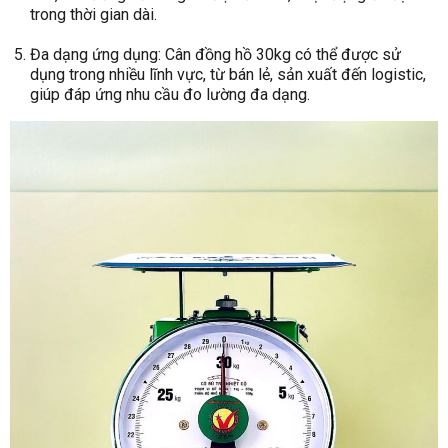
trong thời gian dài.
Đa dạng ứng dụng: Cân đồng hồ 30kg có thể được sử
dụng trong nhiều lĩnh vực, từ bán lẻ, sản xuất đến logistic,
giúp đáp ứng nhu cầu đo lường đa dạng.