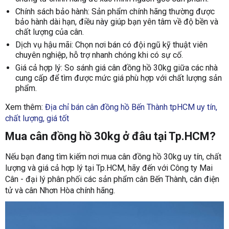
Chính sách bảo hành: Sản phẩm chính hãng thường được
bảo hành dài hạn, điều này giúp bạn yên tâm về độ bền và
chất lượng của cân.
Dịch vụ hậu mãi: Chọn nơi bán có đội ngũ kỹ thuật viên
chuyên nghiệp, hỗ trợ nhanh chóng khi có sự cố.
Giá cả hợp lý: So sánh giá cân đồng hồ 30kg giữa các nhà
cung cấp để tìm được mức giá phù hợp với chất lượng sản
phẩm.
Xem thêm:
Địa chỉ bán cân đồng hồ Bến Thành tpHCM uy tín,
chất lượng, giá tốt
Mua cân đồng hồ 30kg ở đâu tại Tp.HCM?
Nếu bạn đang tìm kiếm nơi mua cân đồng hồ 30kg uy tín, chất
lượng và giá cả hợp lý tại Tp.HCM, hãy đến với Công ty Mai
Cân - đại lý phân phối các sản phẩm cân Bến Thành, cân điện
tử và cân Nhơn Hòa chính hãng.