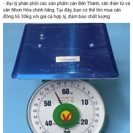
- đại lý phân phối các sản phẩm cân Bến Thành, cân điện tử và
cân Nhơn Hòa chính hãng. Tại đây, bạn có thể tìm mua cân
đồng hồ 30kg với giá cả hợp lý, đảm bảo chất lượng.