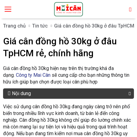
Trang chủ
Tin tức
Giá cân đồng hồ 30kg ở đâu TpHCM r
Giá cân đồng hồ 30kg ở đâu
TpHCM rẻ, chính hãng
Giá cân đồng hồ 30kg hiện nay trên thị trường khá đa
dạng.
Công ty Mai Cân
sẽ cung cấp cho bạn những thông tin
hữu ích giúp bạn chọn được loại cân phù hợp
Nội dung
Việc sử dụng cân đồng hồ 30kg đang ngày càng trở nên phổ
biến trong nhiều lĩnh vực kinh doanh, từ bán lẻ đến công
nghiệp. Cân đồng hồ 30kg không chỉ giúp đo lường chính xác
mà còn mang lại sự tiện lợi và hiệu quả trong quá trình hoạt
động. Nếu bạn đang tìm kiếm nơi mua cân đồng hồ 30kg uy