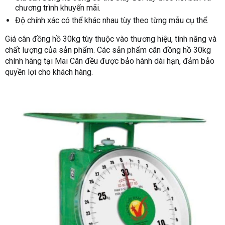
chương trình khuyến mãi.
Độ chính xác có thể khác nhau tùy theo từng mẫu cụ thể.
Giá cân đồng hồ 30kg tùy thuộc vào thương hiệu, tính năng và
chất lượng của sản phẩm. Các sản phẩm cân đồng hồ 30kg
chính hãng tại Mai Cân đều được bảo hành dài hạn, đảm bảo
quyền lợi cho khách hàng.