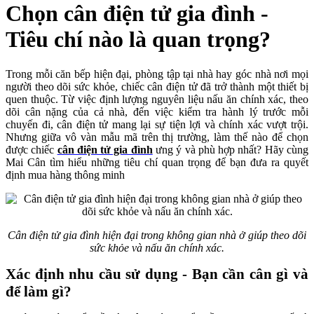
Chọn cân điện tử gia đình -
Tiêu chí nào là quan trọng?
Trong mỗi căn bếp hiện đại, phòng tập tại nhà hay góc nhà nơi mọi
người theo dõi sức khỏe, chiếc cân điện tử đã trở thành một thiết bị
quen thuộc. Từ việc định lượng nguyên liệu nấu ăn chính xác, theo
dõi cân nặng của cả nhà, đến việc kiểm tra hành lý trước mỗi
chuyến đi, cân điện tử mang lại sự tiện lợi và chính xác vượt trội.
Nhưng giữa vô vàn mẫu mã trên thị trường, làm thế nào để chọn
được chiếc
cân điện tử gia đình
ưng ý và phù hợp nhất? Hãy cùng
Mai Cân tìm hiểu những tiêu chí quan trọng để bạn đưa ra quyết
định mua hàng thông minh
Cân điện tử gia đình hiện đại trong không gian nhà ở giúp theo dõi
sức khỏe và nấu ăn chính xác.
Xác định nhu cầu sử dụng - Bạn cần cân gì và
để làm gì?