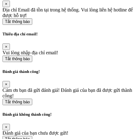
×
Địa chỉ Email đã tồn tại trong hệ thống. Vui lòng liên hệ hotline để
được hỗ trợ!
Tắt thông báo
Thiếu địa chỉ email!
×
Vui lòng nhập địa chỉ email!
Tắt thông báo
Đánh giá thành công!
×
Cảm ơn bạn đã gửi đánh giá! Đánh giá của bạn đã được gửi thành
công!
Tắt thông báo
Đánh giá không thành công!
×
Đánh giá của bạn chưa được gửi!