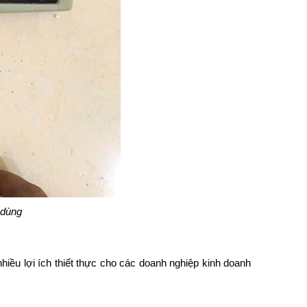
 dùng
hiều lợi ích thiết thực cho các doanh nghiệp kinh doanh