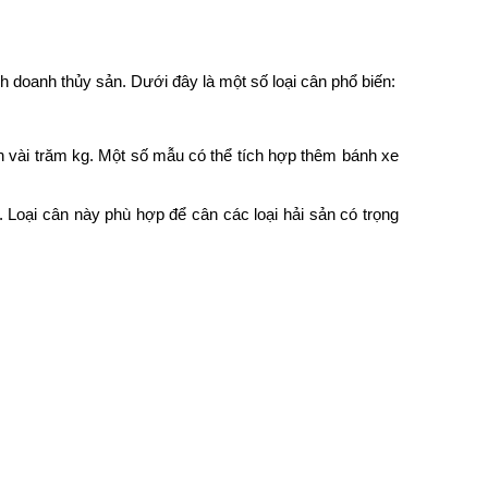
 doanh thủy sản. Dưới đây là một số loại cân phổ biến:
ến vài trăm kg. Một số mẫu có thể tích hợp thêm bánh xe
 Loại cân này phù hợp để cân các loại hải sản có trọng