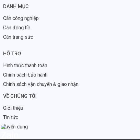
DANH MỤC
Cân công nghiệp
Cân đồng hồ
Cân trang sức
HỖ TRỢ
Hình thức thanh toán
Chính sách bảo hành
Chính sách vận chuyển & giao nhận
VỀ CHÚNG TÔI
Giới thiệu
Tin tức
Tuyển dụng