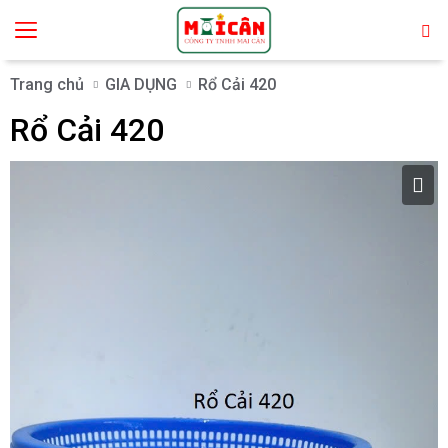
Trang chủ
GIA DỤNG
Rổ Cải 420
Rổ Cải 420