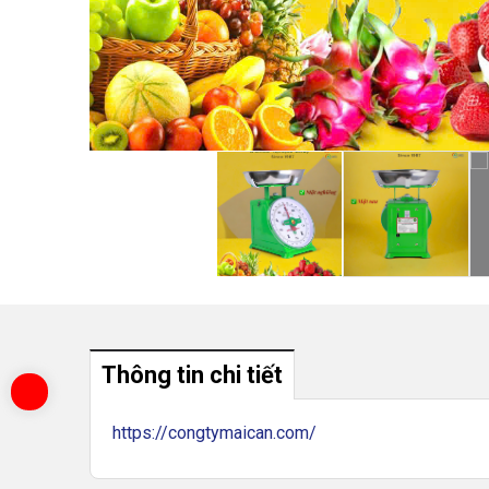
Thông tin chi tiết
https://congtymaican.com/