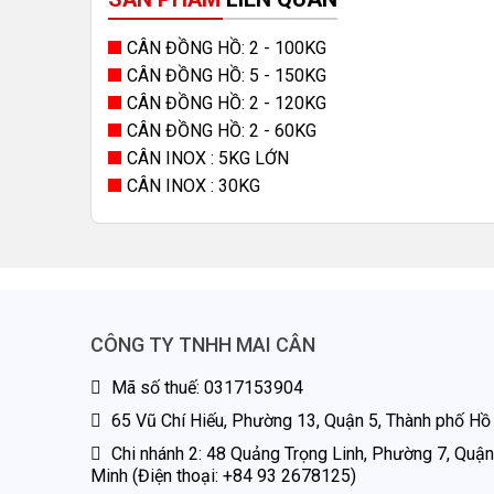
CÂN ĐỒNG HỒ: 2 - 100KG
CÂN ĐỒNG HỒ: 5 - 150KG
CÂN ĐỒNG HỒ: 2 - 120KG
CÂN ĐỒNG HỒ: 2 - 60KG
CÂN INOX : 5KG LỚN
CÂN INOX : 30KG
CÔNG TY TNHH MAI CÂN
Mã số thuế: 0317153904
65 Vũ Chí Hiếu, Phường 13, Quận 5, Thành phố Hồ 
Chi nhánh 2: 48 Quảng Trọng Linh, Phường 7, Quận 
Minh (Điện thoại: +84 93 2678125)