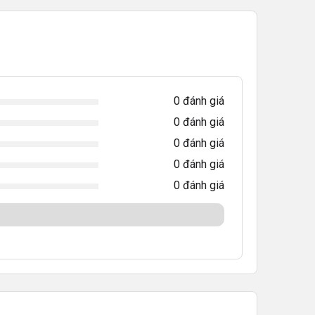
0
đánh giá
0
đánh giá
0
đánh giá
0
đánh giá
0
đánh giá