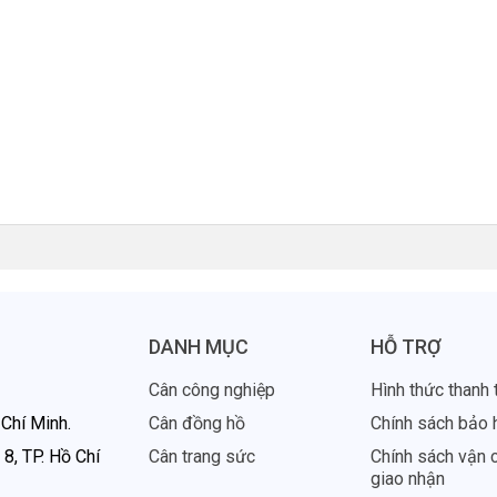
DANH MỤC
HỖ TRỢ
Cân công nghiệp
Hình thức thanh 
Chí Minh.
Cân đồng hồ
Chính sách bảo 
8, TP. Hồ Chí
Cân trang sức
Chính sách vận 
giao nhận